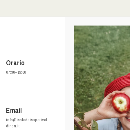
Orario
07:30–19:00
Email
info@isoladeisaporival
dinon.it