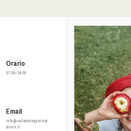
Orario
07:30–19:00
Email
info@isoladeisaporival
dinon.it